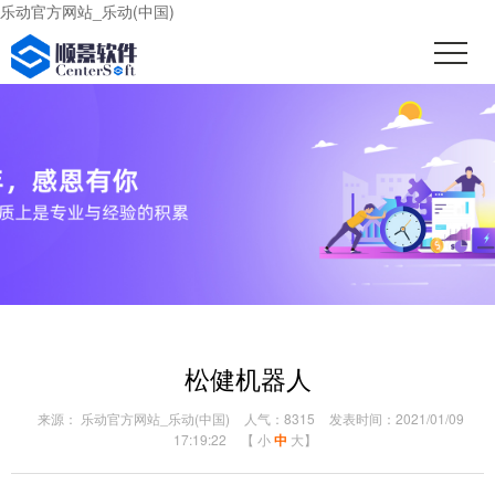
乐动官方网站_乐动(中国)
松健机器人
来源： 乐动官方网站_乐动(中国)
人气：8315
发表时间：2021/01/09
17:19:22
【
小
中
大
】