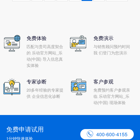
全性好,外观造形流畅,通过多项
国际组织产品质量认证. 2011年
12月,铁研在客户的推荐下,选择
了顺景SMART制造业乐动官方
网站_乐动(中国)来推行工厂电
免费体验
免费演示
脑化管理, 顺景派出的2位熟悉
电源行业的顾问师,在听取了铁
匹配与贵司高度契合
与销售顾问预约时间
的 乐动官方网站_乐
我 们登门为您演示
研郑总对工厂电脑化的规划之
动(中国) 导入信息真
后, 花费了2天时间完成了工厂
实体验
仓库/车间/研发及各部门的流程
调研,目前上线已经在进行中.
专家诊断
客户参观
20多年经验的专家提
免费预约客户参观亲
供 企业信息化诊断
临 乐动官方网站_乐
动(中国) 现场体验
免费申请试用

400-600-4155
1分钟快速体验