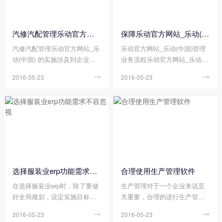
乐动官方网站_乐动(中国) 成功
以统一到中国云应用平台上查
上线呢? ...
看。下面介绍下乐动官方网站_
乐动(中国)乐动官方网站_乐动
汽修汽配管理乐动官方网站_乐动(中国) 实施前要考虑这些问题
保障乐动官方网站_乐动(中国)管理业务流程乐动官方网站_乐动(中国) 顺利实施 这几点不容忽视
(中国) 教程： ...
汽修汽配管理乐动官方网站_乐
乐动官方网站_乐动(中国)管理
动(中国) 的实施涉及到企业多
业务流程乐动官方网站_乐动
个部门，而且具有一定的实施
(中国) 能够帮助企业大幅提升
2016-05-23

2016-05-23

风险，下面我们将为大家介绍
工作效率，不过如果乐动官方
一下实施汽修汽配管理乐动官
网站_乐动(中国)管理业务流程
方网站_乐动(中国) 前，需要考
乐动官方网站_乐动(中国) 实施
虑哪些问题。
项目失败，会给企业带来一定
损失，本文将为大家介绍一下
实施乐动官方网站_乐动(中国)
管理业务流程乐动官方网站_乐
动(中国) 需要注意哪些问题。
选择服装业erp功能需求不容忽视
合理使用生产管理软件
在选择服装业erp时，除了要做
生产管理对于一个企业来说至
好全局规划，设定实施目标之
关重要，合理的进行生产管理
外，还要对软件的功能进行考
能为企业带来非常大的助力，
2016-05-23

2016-05-23

察，从而使其更加符合企业需
能解决企业的生产烦恼，当