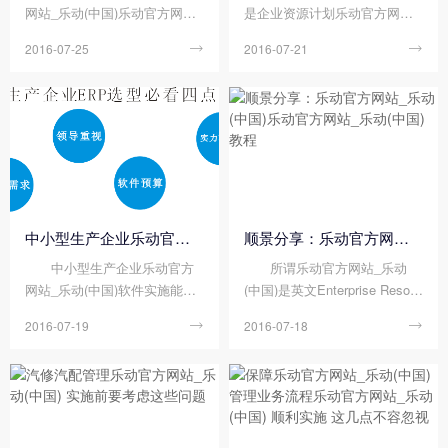
网站_乐动(中国)乐动官方网站_
是企业资源计划乐动官方网站_
乐动(中国) 市场，乐动官方网
乐动(中国) 的英文(Enterprise R
2016-07-25

2016-07-21

站_乐动(中国)价格更是五花八
esource Planning)缩写，乐动
门，有几千的、几万的、几十
官方网站_乐动(中国)乐动官方
万、几百万甚至是千万，让需
网站_乐动(中国) 是一个企业综
要上乐动官方网站_乐动(中国)
合管理的软件乐动官方网站_乐
乐动官方网站_乐动(中国) 企业
动(中国) ，涵盖财务、原材
的管理层看得是眼花缭乱。在
料、生产计划、销售等非常专
这琳琅满目的乐动官方网站_乐
业的一套乐动官方网站_乐动
动(中国)价格中，制造型企业上
(中国) 。 明白了乐动官方
乐动官方网站_乐动(中国)乐动
网站_乐动(中国)是一个什么样
中小型生产企业乐动官方网站_乐动(中国)软件选型必看四点
顺景分享：乐动官方网站_乐动(中国)乐动官方网站_乐动(中国) 教程
官方网站_乐动(中国) 花多少钱
的乐动官方网站_乐动(中国)
中小型生产企业乐动官方
所谓乐动官方网站_乐动
合适呢? ...
，...
网站_乐动(中国)软件实施能否
(中国)是英文Enterprise Resour
成功关键看软件的选型。据统
ce Planning(企业资源计划)的
2016-07-19

2016-07-18

计全国中小型企业乐动官方网
简写。 每个公司的EPR乐动官
站_乐动(中国)软件项目实施失
方网站_乐动(中国) 都会不一
败案例的分析，67%的中小型
样，所以也没用统一的乐动官
生产企业乐动官方网站_乐动
方网站_乐动(中国)乐动官方网
(中国)项目是选型不当。那么企
站_乐动(中国) 教程。对于不同
业如何选型才能保证生产管理
的乐动官方网站_乐动(中国)可