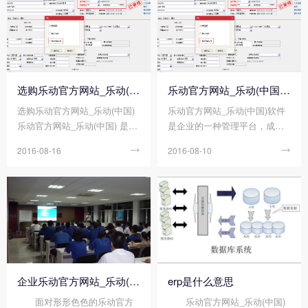
选购乐动官方网站_乐动(中国)乐动官方网站_乐动(中国) 时需要注意哪些事项？
乐动官方网站_乐动(中国)软件是如何选购的？
选购乐动官方网站_乐动(中国)
乐动官方网站_乐动(中国)软件
乐动官方网站_乐动(中国) 是一
是企业的一种管理平台，成功
个企业的重中之重，如果盲目
乐动官方网站_乐动(中国)软件
2016-08-16

2016-08-10

购买的话有可能会导致软件过
可以提高产品品质，提高企业
程中问题不断，矛盾层出不
盈利能力，降低成本。实现了
穷。那么在选购乐动官方网站_
对整个企业的管理，适应了企
乐动(中国)乐动官方网站_乐动
业在知识经济时代市场竞争的
(中国) 时需要注意哪些事项呢?
需要。那么乐动官方网站_乐动
(中国)软件要如何选购呢?就让
企业乐动官方网站_乐动(中国)
软件的专业人员为您说明：
企业乐动官方网站_乐动(中国)不得不了解的价格内幕
erp是什么意思
面对形形色色的乐动官方
乐动官方网站_乐动(中国)