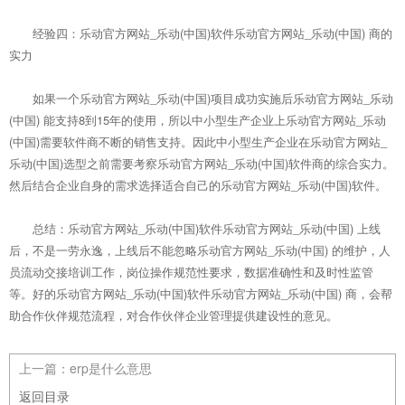
经验四：乐动官方网站_乐动(中国)软件乐动官方网站_乐动(中国) 商的
实力
如果一个乐动官方网站_乐动(中国)项目成功实施后乐动官方网站_乐动
(中国) 能支持8到15年的使用，所以中小型生产企业上乐动官方网站_乐动
(中国)需要软件商不断的销售支持。因此中小型生产企业在乐动官方网站_
乐动(中国)选型之前需要考察乐动官方网站_乐动(中国)软件商的综合实力。
然后结合企业自身的需求选择适合自己的乐动官方网站_乐动(中国)软件。
总结：乐动官方网站_乐动(中国)软件乐动官方网站_乐动(中国) 上线
后，不是一劳永逸，上线后不能忽略乐动官方网站_乐动(中国) 的维护，人
员流动交接培训工作，岗位操作规范性要求，数据准确性和及时性监管
等。好的乐动官方网站_乐动(中国)软件乐动官方网站_乐动(中国) 商，会帮
助合作伙伴规范流程，对合作伙伴企业管理提供建设性的意见。
上一篇：
erp是什么意思
返回目录