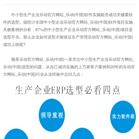
中小型生产企业乐动官方网站_乐动(中国)软件实施能否成功关键看软
件的选型。据统计全国中小型企业乐动官方网站_乐动(中国)软件项目实施
失败案例的分析，67%的中小型生产企业乐动官方网站_乐动(中国)项目是
选型不当。那么企业如何选型才能保证生产管理乐动官方网站_乐动(中国)
成功上线呢?
顺景乐动官方网站_乐动(中国)一直关注中小型生产企业乐动官方网站_
乐动(中国)选型的问题，从自己成功实施的上万家客户案例和20年的乐动官
方网站_乐动(中国)行业从业经验中总结几点：