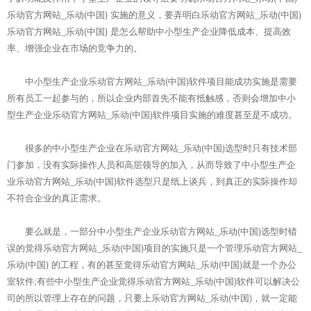
乐动官方网站_乐动(中国) 实施的意义，要弄明白乐动官方网站_乐动(中国)
乐动官方网站_乐动(中国) 是怎么帮助中小型生产企业降低成本、提高效
率、增强企业在市场的竞争力的。
中小型生产企业乐动官方网站_乐动(中国)软件项目能成功实施是需要
所有员工一起参与的，所以企业内部首先不能有抵触感，否则会增加中小
型生产企业乐动官方网站_乐动(中国)软件项目实施的难度甚至是不成功。
很多的中小型生产企业在乐动官方网站_乐动(中国)选型时只有技术部
门参加，没有实际操作人员和高层领导的加入，从而导致了中小型生产企
业乐动官方网站_乐动(中国)软件选型只是纸上谈兵，到真正的实际操作却
不符合企业的真正需求。
要么就是，一部分中小型生产企业乐动官方网站_乐动(中国)选型时错
误的觉得乐动官方网站_乐动(中国)项目的实施只是一个管理乐动官方网站_
乐动(中国) 的工程，有的甚至觉得乐动官方网站_乐动(中国)就是一个办公
室软件;有些中小型生产企业觉得乐动官方网站_乐动(中国)软件可以解决公
司的所以管理上存在的问题，只要上乐动官方网站_乐动(中国)，就一定能