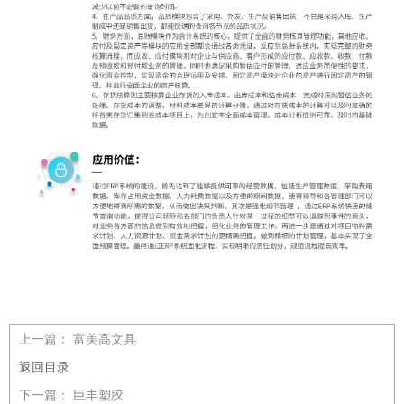
上一篇：
富美高文具
返回目录
下一篇：
巨丰塑胶