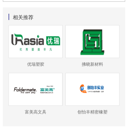
相关推荐
优瑞塑胶
拂晓新材料
富美高文具
创怡丰精密橡塑