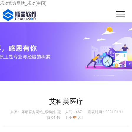
乐动官方网站_乐动(中国)
艾科美医疗
来源： 乐动官方网站_乐动(中国)
人气：4671
发表时间：2021/01/11
12:04:49
【
小
中
大
】