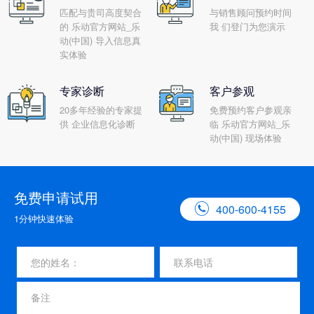
匹配与贵司高度契合
与销售顾问预约时间
的 乐动官方网站_乐
我 们登门为您演示
动(中国) 导入信息真
实体验
专家诊断
客户参观
20多年经验的专家提
免费预约客户参观亲
供 企业信息化诊断
临 乐动官方网站_乐
动(中国) 现场体验
免费申请试用

400-600-4155
1分钟快速体验