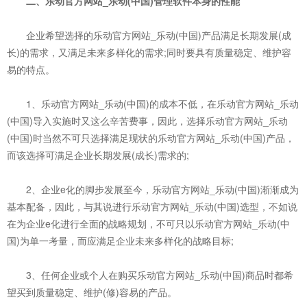
二、乐动官方网站_乐动(中国)管理软件本身的性能
企业希望选择的乐动官方网站_乐动(中国)产品满足长期发展(成
长)的需求，又满足未来多样化的需求;同时要具有质量稳定、维护容
易的特点。
1、乐动官方网站_乐动(中国)的成本不低，在乐动官方网站_乐动
(中国)导入实施时又这么辛苦费事，因此，选择乐动官方网站_乐动
(中国)时当然不可只选择满足现状的乐动官方网站_乐动(中国)产品，
而该选择可满足企业长期发展(成长)需求的;
2、企业e化的脚步发展至今，乐动官方网站_乐动(中国)渐渐成为
基本配备，因此，与其说进行乐动官方网站_乐动(中国)选型，不如说
在为企业e化进行全面的战略规划，不可只以乐动官方网站_乐动(中
国)为单一考量，而应满足企业未来多样化的战略目标;
3、任何企业或个人在购买乐动官方网站_乐动(中国)商品时都希
望买到质量稳定、维护(修)容易的产品。