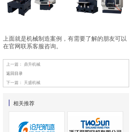
上面就是机械制造
案例，有需要了解
的朋友可以
在官网联系客服咨询。
上一篇：
鼎升机械
返回目录
下一篇：
天盛机械
相关推荐