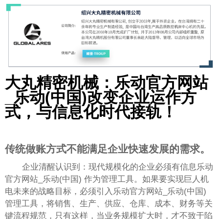
大丸精密机械：乐动官方网站
_乐动(中国)改变企业运作方
式，与信息化时代接轨！
传统做账方式不能满足企业快速发展的需求。
企业清醒认识到：现代规模化的企业必须有信息乐动
官方网站_乐动(中国) 作为管理工具。如果要实现巨人机
电未来的战略目标，必须引入乐动官方网站_乐动(中国)
管理工具，将销售、生产、供应、仓库、成本、财务等关
键流程规范，只有这样，当业务规模扩大时，才不致于陷