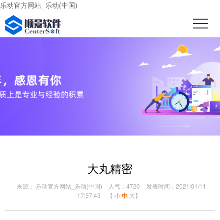
乐动官方网站_乐动(中国)
大丸精密
来源： 乐动官方网站_乐动(中国)
人气：4720
发表时间：2021/01/11
17:57:43
【
小
中
大
】