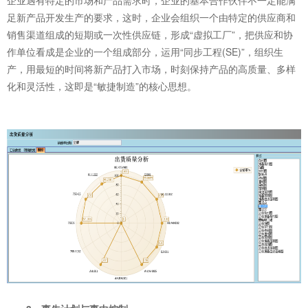
企业遇有特定的市场和产品需求时，企业的基本合作伙伴不一定能满
足新产品开发生产的要求，这时，企业会组织一个由特定的供应商和
销售渠道组成的短期或一次性供应链，形成“虚拟工厂”，把供应和协
作单位看成是企业的一个组成部分，运用“同步工程(SE)”，组织生
产，用最短的时间将新产品打入市场，时刻保持产品的高质量、多样
化和灵活性，这即是“敏捷制造”的核心思想。