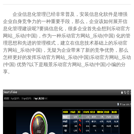
企业信息化管理已经非常普及，安装信息化软件是增强
企业自身竞争力的一种重要手段，那么，企业该如何展开信
息化管理建设呢?要搞信息化，很多企业首先会想到乐动官方
网站_乐动(中国)，作为一种乐动官方网站_乐动(中国) 化的管
理思想和先进的管理模式，建立在信息技术基础上的乐动官
方网站_乐动(中国)，无疑为企业带来了新的竞争优势，那么
怎样更好的发挥乐动官方网站_乐动(中国)乐动官方网站_乐动
(中国) 优势?以下是顺景乐动官方网站_乐动(中国)小编的分
享。