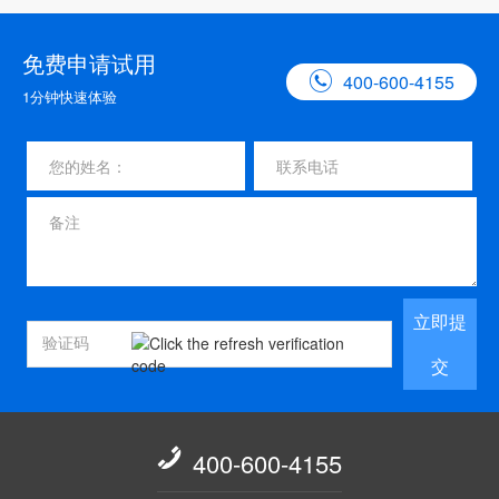
免费申请试用

400-600-4155
1分钟快速体验
立即提
交

400-600-4155