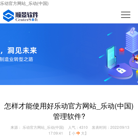
乐动官方网站_乐动(中国)
怎样才能使用好乐动官方网站_乐动(中国)
管理软件?
来源： 乐动官方网站_乐动(中国)
人气：4310
发表时间：2022/09/13
17:09:41
【
小
中
大
】