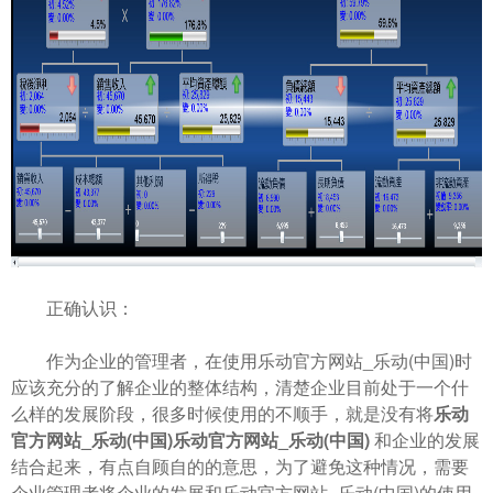
正确认识：
作为企业的管理者，在使用乐动官方网站_乐动(中国)时
应该充分的了解企业的整体结构，清楚企业目前处于一个什
么样的发展阶段，很多时候使用的不顺手，就是没有将
乐动
官方网站_乐动(中国)乐动官方网站_乐动(中国)
和企业的发展
结合起来，有点自顾自的的意思，为了避免这种情况，需要
企业管理者将企业的发展和乐动官方网站_乐动(中国)的使用