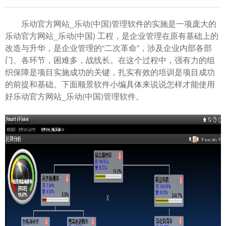
乐动官方网站_乐动(中国)管理软件的实施是一项庞大的
乐动官方网站_乐动(中国) 工程，是企业管理在原有基础上的
改造与升华，是企业管理的“二次革命”，涉及企业内部各部
门、各环节，困难多，战线长。在这个过程中，强有力的组
织保障是项目实施成功的关键，扎实有效的培训是项目成功
的前提和基础。下面顺景软件小编具体来说说怎样才能使用
好乐动官方网站_乐动(中国)管理软件。