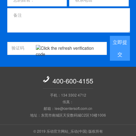
立即提
交

400-600-4155
手机：134 3302 4712
传真：
邮箱：lee@centersoft.com.cn
地址：东莞市南城区天安数码城C2区10楼1006
© 2019 乐动官方网站_乐动(中国) 版权所有