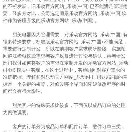
的不断发展，旧乐动官方网站_乐动(中国) 已不能满足管理需
要，经多方对比，公司选定顺景乐动官方网站_乐动(中国)软
件作为管理升级的乐动官方网站_乐动(中国) 。
甜美电器因为管理需要，对乐动官方网站_乐动(中国) 有
很多特殊要求，标准版乐动官方网站_乐动(中国) 不能满足，
需要进行定制开发，所以在前期客户需求调研阶段，实施顾
问赵江峰就这些需求与客户反复进行讨论与确认，再与研发
部门探讨如何将客户的需求在定制开发的乐动官方网站_乐动
(中国) 模块中实现，在这个过程中，实施顾问对客户需求的
准确把握、理解和对乐动官方网站_乐动(中国) 数据逻辑的掌
握是一个关键的桥梁，对修改哪个界面和缩短修改程序的时
间都会有很大影响。
甜美客户的特殊要求比较多，下面仅以成品订单的处理
为例做说明。
客户的订单分为成品订单和配件订单、散件订单三类，