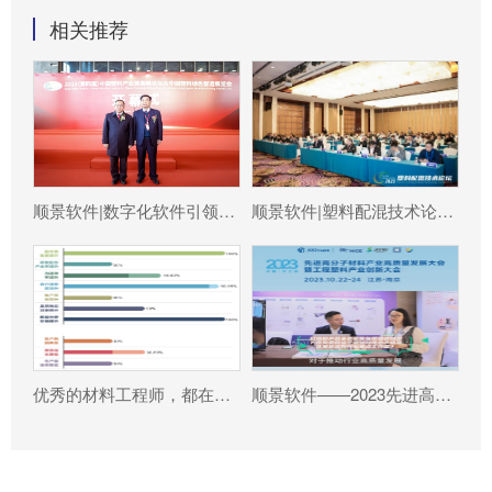
相关推荐
顺景软件|数字化软件引领新材料产业绿色智造新篇章
顺景软件|塑料配混技术论坛上展示数字化的力量
优秀的材料工程师，都在跟这个新朋友打交道!
顺景软件——2023先进高分子材料产业高质量发展大会暨工程塑料产业创新大会