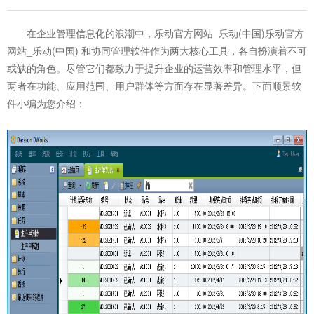
在企业管理信息化的浪潮中，乐动官方网站_乐动(中国)乐动官方
网站_乐动(中国) 和协同管理软件作为两大核心工具，各自扮演着不可
或缺的角色。尽管它们都致力于提升企业的运营效率和管理水平，但
两者在功能、应用范围、用户群体等方面存在显著差异。下面顺景软
件小编为您介绍：