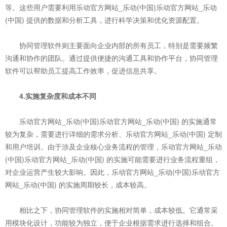
等。这些用户需要利用乐动官方网站_乐动(中国)乐动官方网站_乐动
(中国) 提供的数据和分析工具，进行科学决策和优化资源配置。
协同管理软件则主要面向企业内部的所有员工，特别是需要频繁
沟通和协作的团队。通过提供便捷的沟通工具和协作平台，协同管理
软件可以帮助员工提高工作效率，促进信息共享。
4.实施复杂度和成本不同
乐动官方网站_乐动(中国)乐动官方网站_乐动(中国) 的实施通常
较为复杂，需要进行详细的需求分析、乐动官方网站_乐动(中国) 定制
和用户培训。由于涉及企业核心业务流程的管理，乐动官方网站_乐动
(中国)乐动官方网站_乐动(中国) 的实施可能需要进行业务流程重组，
对企业运营产生较大影响。因此，乐动官方网站_乐动(中国)乐动官方
网站_乐动(中国) 的实施周期较长，成本较高。
相比之下，协同管理软件的实施相对简单，成本较低。它通常采
用模块化设计，功能较为独立，便于企业根据需求进行选择和组合。