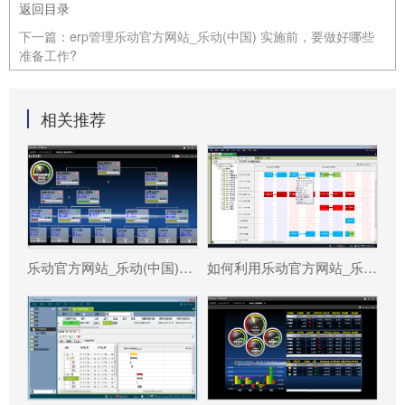
返回目录
下一篇：
erp管理乐动官方网站_乐动(中国) 实施前，要做好哪些
准备工作?
相关推荐
乐动官方网站_乐动(中国)管理乐动官方网站_乐动(中国) 真能将企业数据转化为可执行决策吗?
如何利用乐动官方网站_乐动(中国)软件乐动官方网站_乐动(中国) 更好提升企业运营效率?