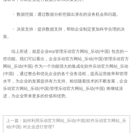
・ 数据挖掘：通过数据分析挖掘出潜在的业务机会和问题。
・ 决策支持：提供数据支持，帮助企业制定更加科学合理的决
策。
综上所述，就是企业erp管理乐动官方网站_乐动(中国) 包含的一
些功能。我们可以看出，企业乐动官方网站_乐动(中国)管理乐动官方
网站_乐动(中国) 作为一个功能强大的集成化软件乐动官方网站_乐动
(中国) ，通过整合和优化企业的各个业务流程，提高运营效率和管理
水平，为企业的发展提供有力支持。相信随着技术的不断发展，企业
乐动官方网站_乐动(中国)管理乐动官方网站_乐动(中国) 将继续演
进，为企业带来更多的价值和优势。
上一篇：
如何利用乐动官方网站_乐动(中国)软件乐动官方网站_乐
动(中国) 对企业进行管理?