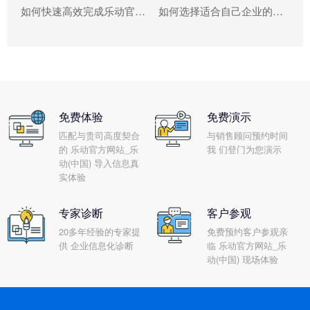
如何快速高效完成乐动官方网站_乐动(中国)管理乐动官方网站_乐动(中国) 配置?
如何选择适合自己企业的乐动官方网站_乐动(中国)软件?
免费体验
免费演示
匹配与贵司高度契合
与销售顾问预约时间
的 乐动官方网站_乐
我 们登门为您演示
动(中国) 导入信息真
实体验
专家诊断
客户参观
20多年经验的专家提
免费预约客户参观亲
供 企业信息化诊断
临 乐动官方网站_乐
动(中国) 现场体验