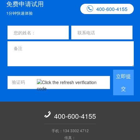
免费申请试用

400-600-4155
1分钟快速体验
立即提
交

400-600-4155
手机：134 3302 4712
传真：