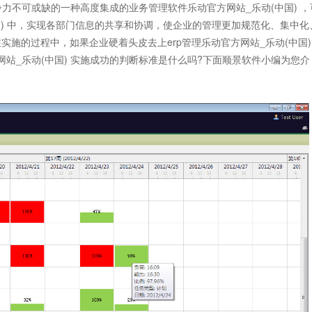
争力不可或缺的一种高度集成的业务管理软件乐动官方网站_乐动(中国) ，
国) 中，实现各部门信息的共享和协调，使企业的管理更加规范化、集中化
施的过程中，如果企业硬着头皮去上erp管理乐动官方网站_乐动(中国)
网站_乐动(中国)
实施成功的判断标准是什么吗?下面顺景软件小编为您介