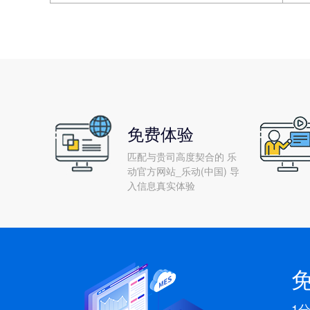
免费体验
匹配与贵司高度契合的 乐
动官方网站_乐动(中国) 导
入信息真实体验
1