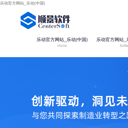
乐动官方网站_乐动(中国)
乐动官方网站_乐动(中国)
乐动官方网站_
Home
Soft