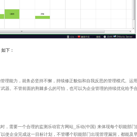
，如下：
管理能力，就务必坚持不懈，持续修正貌似和自我反思的管理模式。运
像拥有武器。不管前面的荆棘多么的可怕，也可以为企业管理的持续优化给予
需要一个合理的监测乐动官方网站_乐动(中国) 来体现每个职能部门
体系可以使企业完成这一目标计划，不管哪个职能部门出现管理漏洞，都能及