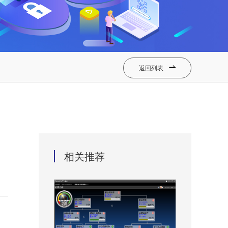
返回列表

相关推荐