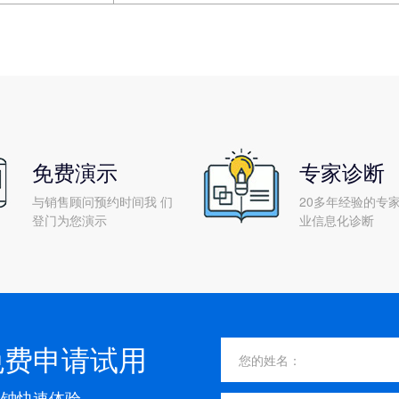
免费演示
专家诊断
与销售顾问预约时间我 们
20多年经验的专家
登门为您演示
业信息化诊断
免费申请试用
分钟快速体验