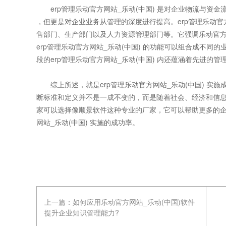
erp管理乐动官方网站_乐动(中国) 是对企业物流与资金
，但更是对企业业务从管理的深度进行提高。erp管理乐动官
售部门、生产部门以及人力资源管理部门等。它强调乐动官方
erp管理乐动官方网站_乐动(中国) 的功能可以组合成不
段的erp管理乐动官方网站_乐动(中国) 内还蕴涵着先进的管
综上所述，就是erp管理乐动官方网站_乐动(中国) 实施成
断标准和定义并不是一成不变的，而是随着社会、经济和信
家可以选择像顺景软件这种专业的厂家，它可以帮助更多的企
网站_乐动(中国) 实施的成功率。
上一篇：
如何应用乐动官方网站_乐动(中国)软件
提升企业知识管理能力?