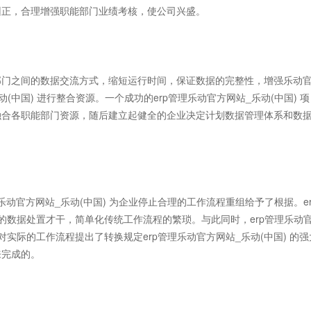
纠正，合理增强职能部门业绩考核，使公司兴盛。
门之间的数据交流方式，缩短运行时间，保证数据的完整性，增强乐动
动(中国) 进行整合资源。一个成功的erp管理乐动官方网站_乐动(中国) 
融合各职能部门资源，随后建立起健全的企业决定计划数据管理体系和数
官方网站_乐动(中国) 为企业停止合理的工作流程重组给予了根据。er
络的数据处置才干，简单化传统工作流程的繁琐。与此同时，erp管理乐动
对实际的工作流程提出了转换规定erp管理乐动官方网站_乐动(中国) 的强
来完成的。