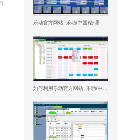
可
、
乐动官方网站_乐动(中国)管理乐动官方网站_乐动(中国) 真能将企业数据转化为可执行决策吗?
如何利用乐动官方网站_乐动(中国)软件乐动官方网站_乐动(中国) 更好提升企业运营效率?