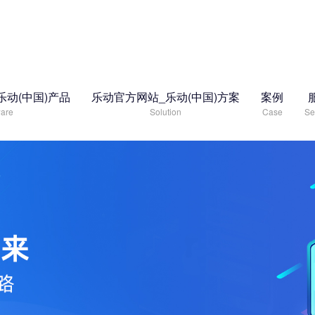
乐动(中国)产品
乐动官方网站_乐动(中国)方案
案例
ware
Solution
Case
Se