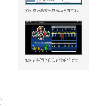
如何快速高效完成乐动官方网站_乐动(中国)管理乐动官方网站_乐动(中国) 配置?
如何选择适合自己企业的乐动官方网站_乐动(中国)软件?
用
合
的
早