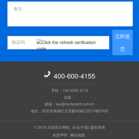
立即提
交

400-600-4155
手机：134 3302 4712
传真：
邮箱：lee@centersoft.com.cn
地址：东莞市南城区天安数码城C2区10楼1006
© 2019 乐动官方网站_乐动(中国) 版权所有
免责声明
网站地图