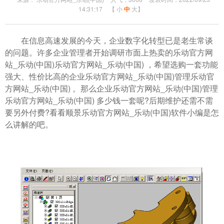
14:31:17
【
小
中
大
】
在信息高速发展的今天，企业数字化转型已是老生常谈
的问题。许多企业管理者开始调研市面上热卖的乐动官方网
站_乐动(中国)乐动官方网站_乐动(中国) ，希望选购一套功能
强大、性价比高的企业乐动官方网站_乐动(中国)管理乐动官
方网站_乐动(中国) 。那么企业乐动官方网站_乐动(中国)管理
乐动官方网站_乐动(中国) 多少钱一套呢?后期维护还需不需
要另外付费?看看顺景乐动官方网站_乐动(中国)软件小编是怎
么讲解的吧。