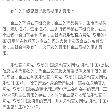
软件的升级更新以及后期服务费用：
企业的环境在不断变化，企业的产品类型、生命周期阶
段、规划模式、营销模式、业务流程等都在不断变化。在这
个过程中会出现各种问题，这就需要
乐动官方网站_乐动(中
国)
升级和实施顾问的专业知识的支持来适应企业的各种变
化，这就会导致软件二次开发的费用和企业后期的服务费
用。
乐动官方网站_乐动(中国)乐动官方网站_乐动(中国) 是以
信息技术为基础的，为企业员工及决策层提供决策手段的管
理平台，企业在购买乐动官方网站_乐动(中国)乐动官方网站_
乐动(中国) 时，除了产品本身的费用以外，还会在乐动官方
网站_乐动(中国)实施和使用过程中产生各种各样的费用。正
确认识到这些费用的存在，才能使企业更好地预估乐动官方
网站_乐动(中国)项目的费用，并对乐动官方网站_乐动(中国)
产生更加正确的认识。