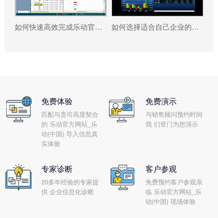
如何快速高效完成乐动官方网站_乐动(中国)管理乐动官方网站_乐动(中国) 配置?
如何选择适合自己企业的乐动官方网站_乐动(中国)软件?
免费体验
免费演示
匹配与贵司高度契合
与销售顾问预约时间
的 乐动官方网站_乐
我 们登门为您演示
动(中国) 导入信息真
实体验
专家诊断
客户参观
20多年经验的专家提
免费预约客户参观亲
供 企业信息化诊断
临 乐动官方网站_乐
动(中国) 现场体验