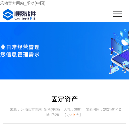
乐动官方网站_乐动(中国)
固定资产
来源： 乐动官方网站_乐动(中国)
人气：3881
发表时间：2021/01/12
16:17:28
【
小
中
大
】