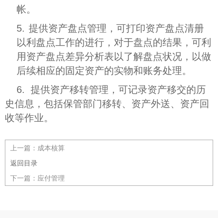
帐。
5.
提供资产盘点管理，可打印资产盘点清册
以利盘点工作的进行，对于盘点的结果，可利
用资产盘点差异分析表以了解盘点状况，以做
后续相应的固定资产的实物和账务处理。
6. 提供资产移转管理，可记录资产移交的历
史信息，包括保管部门移转、资产外送、资产回
收等作业。
上一篇：
成本核算
返回目录
下一篇：
应付管理