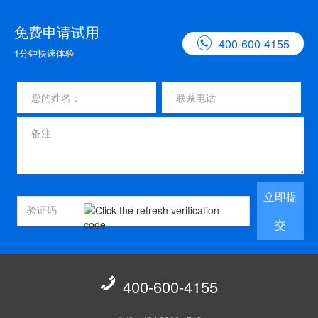
免费申请试用

400-600-4155
1分钟快速体验
立即提
交

400-600-4155