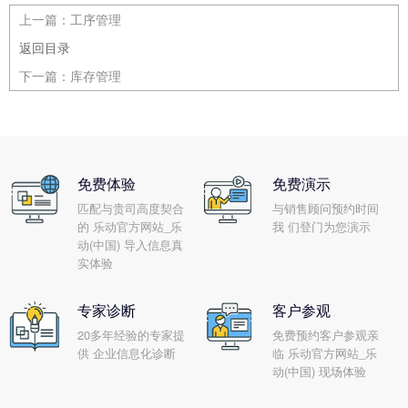
上一篇：
工序管理
返回目录
下一篇：
库存管理
免费体验
免费演示
匹配与贵司高度契合
与销售顾问预约时间
的 乐动官方网站_乐
我 们登门为您演示
动(中国) 导入信息真
实体验
专家诊断
客户参观
20多年经验的专家提
免费预约客户参观亲
供 企业信息化诊断
临 乐动官方网站_乐
动(中国) 现场体验