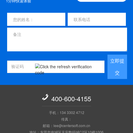
1分钟快速体验
立即提
交

400-600-4155
手机：134 3302 4712
传真：
邮箱：lee@centersoft.com.cn
地址：东莞市南城区天安数码城C2区10楼1006