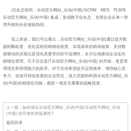
(3)生态协同：乐动官方网站_乐动(中国)与CRM、MES、PLM等
乐动官方网站_乐动(中国) 集成，形成数字化生态，支撑企业从单一管
理升级到全价值链协同。
综上所述，我们可以看出，乐动官方网站_乐动(中国)通过提升数
据的颗粒度、优化流程的精细化程度、实现成本的精准核算、支持数
据驱动的决策以及强化质量管控的可追溯性，全方位地驱动企业走向
精细化管理。它不仅仅是IT乐动官方网站_乐动(中国) 的升级，更是管
理理念和管理能力的跃升。对于任何希望提升运营效率、增强核心竞
争力、实现可持续发展的企业而言，深入挖掘和利用乐动官方网站_乐
动(中国)的精细化功能，都是一项至关重要的战略投资。
上一篇：
如何保证乐动官方网站_乐动(中国)乐动官方网站_乐动
(中国) 的可靠性和延展性?
返回目录