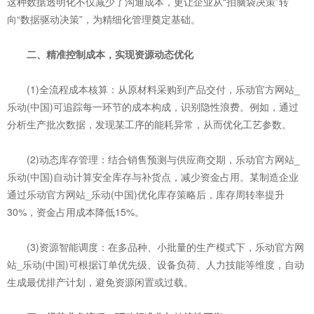
这种数据透明化不仅减少了沟通成本，更让企业从“拍脑袋决策”转
向“数据驱动决策”，为精细化管理奠定基础。
二、精准控制成本，实现资源动态优化
(1)全流程成本核算：从原材料采购到产品交付，乐动官方网站_
乐动(中国)可追踪每一环节的成本构成，识别隐性浪费。例如，通过
分析生产批次数据，发现某工序的能耗异常，从而优化工艺参数。
(2)动态库存管理：结合销售预测与供应商交期，乐动官方网站_
乐动(中国)自动计算安全库存与补货点，减少资金占用。某制造企业
通过乐动官方网站_乐动(中国)优化库存策略后，库存周转率提升
30%，资金占用成本降低15%。
(3)资源智能调度：在多品种、小批量的生产模式下，乐动官方网
站_乐动(中国)可根据订单优先级、设备负荷、人力技能等维度，自动
生成最优排产计划，避免资源闲置或过载。