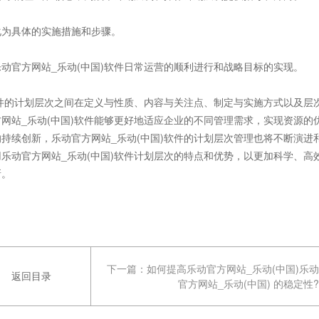
为具体的实施措施和步骤。
官方网站_乐动(中国)软件日常运营的顺利进行和战略目标的实现。
件的计划层次之间在定义与性质、内容与关注点、制定与实施方式以及层
网站_乐动(中国)软件能够更好地适应企业的不同管理需求，实现资源的
持续创新，乐动官方网站_乐动(中国)软件的计划层次管理也将不断演进
乐动官方网站_乐动(中国)软件计划层次的特点和优势，以更加科学、高
新。
下一篇：
如何提高乐动官方网站_乐动(中国)乐动
返回目录
官方网站_乐动(中国) 的稳定性?