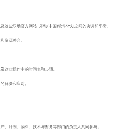
这些乐动官方网站_乐动(中国)软件计划之间的协调和平衡。
和资源整合。
及这些操作中的时间表和步骤。
的解决和应对。
产、计划、物料、技术与财务等部门的负责人共同参与。