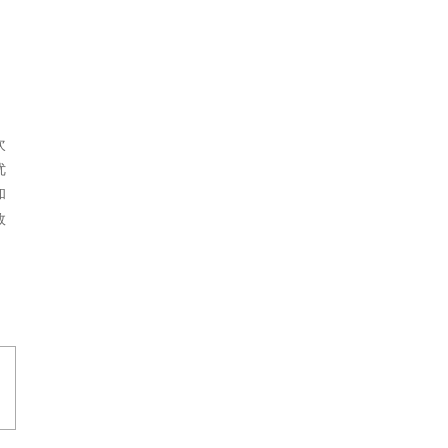
次
优
和
效