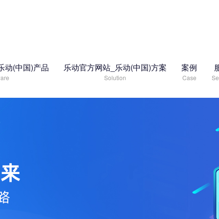
乐动(中国)产品
乐动官方网站_乐动(中国)方案
案例
ware
Solution
Case
Se