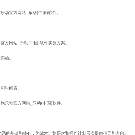
动官方网站_乐动(中国)软件。
方网站_乐动(中国)软件实施方案。
实施。
和时间表。
乐动官方网站_乐动(中国)软件。
体系的基础和核心，为战术计划层次和操作计划层次提供指导和方向。