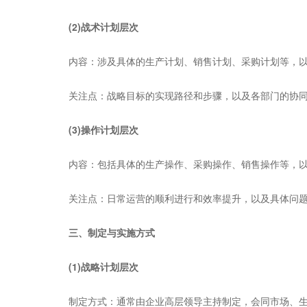
(2)战术计划层次
内容：涉及具体的生产计划、销售计划、采购计划等，以及
关注点：战略目标的实现路径和步骤，以及各部门的协同
(3)操作计划层次
内容：包括具体的生产操作、采购操作、销售操作等，以
关注点：日常运营的顺利进行和效率提升，以及具体问题
三、制定与实施方式
(1)战略计划层次
制定方式：通常由企业高层领导主持制定，会同市场、生