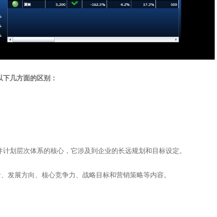
以下几方面的区别：
件计划层次体系的核心，它涉及到企业的长远规划和目标设定。
、发展方向、核心竞争力、战略目标和营销策略等内容。