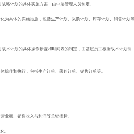
对战略计划的具体实施方案，由中层管理人员制定。
化为具体的实施措施，包括生产计划、采购计划、库存计划、销售计划
对战术计划的具体操作步骤和时间表的制定，由基层员工根据战术计划制
体操作和执行，包括生产订单、采购订单、销售订单等。
营业额、销售收入与利润等关键指标。
化。