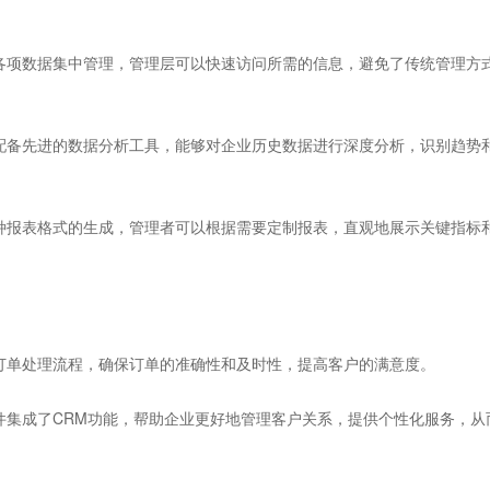
各项数据集中管理，管理层可以快速访问所需的信息，避免了传统管理方
配备先进的数据分析工具，能够对企业历史数据进行深度分析，识别趋势
种报表格式的生成，管理者可以根据需要定制报表，直观地展示关键指标
订单处理流程，确保订单的准确性和及时性，提高客户的满意度。
软件集成了CRM功能，帮助企业更好地管理客户关系，提供个性化服务，从