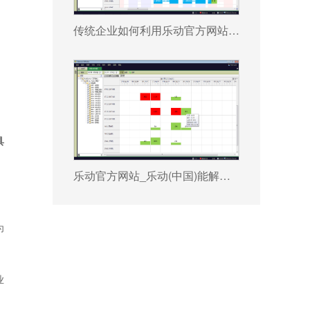
传统企业如何利用乐动官方网站_乐动(中国)乐动官方网站_乐动(中国) 重塑竞争力?
具
乐动官方网站_乐动(中国)能解决哪些管理问题?
为
业