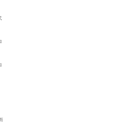
式
和
和
而