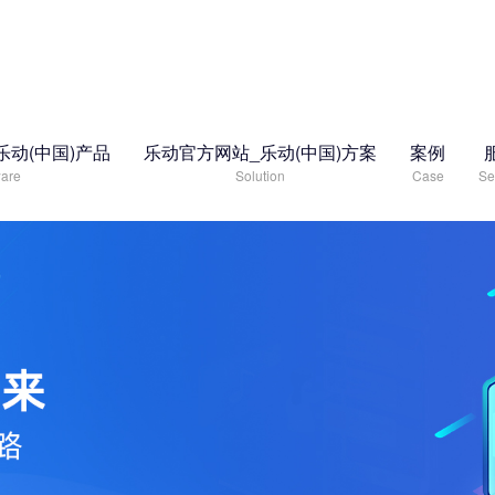
乐动(中国)产品
乐动官方网站_乐动(中国)方案
案例
ware
Solution
Case
Se