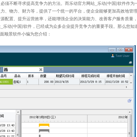
须不断寻求提高竞争力的方法。而乐动官方网站_乐动(中国)软件作为
人力、物力、财力等，提供了一个统一的平台，使企业能够更加高效地管
资源配置、提升运营效率，还能增强企业的决策能力、改善客户服务质量
_乐动(中国)软件，已经成为众多企业提升竞争力的重要手段。那么您知
下面顺景软件小编为您介绍：