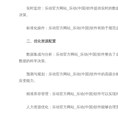
实时监控：乐动官方网站_乐动(中国)软件提供实时的数
决策。
标准化操作：乐动官方网站_乐动(中国)软件有助于规范
二、优化资源配置
数据集成与分析：乐动官方网站_乐动(中国)软件整合了
数据的科学决策。
预测与规划：乐动官方网站_乐动(中国)软件中的高级分
应变能力。
精准库存管理：乐动官方网站_乐动(中国)软件可以实现
人力资源优化：乐动官方网站_乐动(中国)软件能够合理