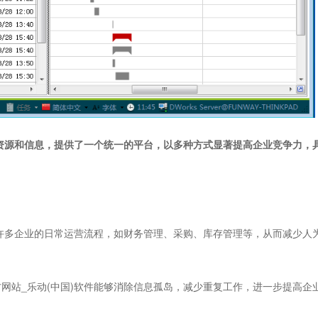
的资源和信息，提供了一个统一的平台，以多种方式显著提高企业竞争力，
许多企业的日常运营流程，如财务管理、采购、库存管理等，从而减少人
站_乐动(中国)软件能够消除信息孤岛，减少重复工作，进一步提高企