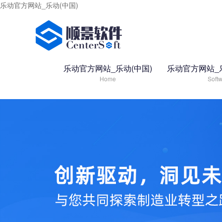
乐动官方网站_乐动(中国)
乐动官方网站_乐动(中国)
乐动官方网站_
Home
Soft