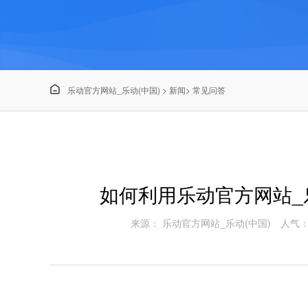

乐动官方网站_乐动(中国)
>
新闻
>
常见问答
如何利用乐动官方网站_
来源： 乐动官方网站_乐动(中国)
人气：