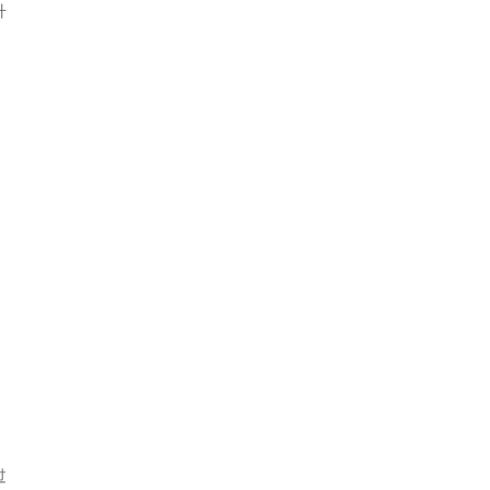
升
。
过