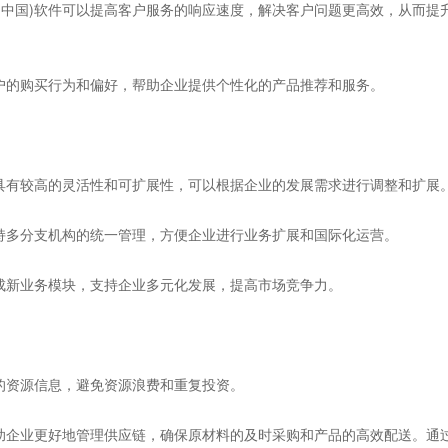
中国)软件可以提高客户服务的响应速度，解决客户问题更高效，从而提
户的购买行为和偏好，帮助企业提供个性化的产品推荐和服务。
具有较高的灵活性和可扩展性，可以根据企业的发展需求进行调整和扩展
持多分支机构的统一管理，方便企业进行业务扩展和国际化运营。
成新业务模块，支持企业多元化发展，提高市场竞争力。
的资源信息，避免资源浪费和重复投资。
助企业更好地管理供应链，确保原材料的及时采购和产品的高效配送。通