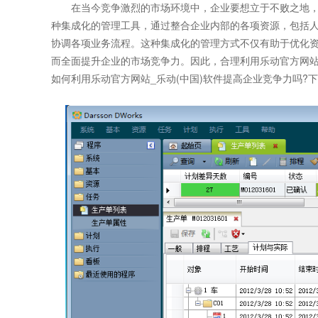
在当今竞争激烈的市场环境中，企业要想立于不败之地，必
种集成化的管理工具，通过整合企业内部的各项资源，包括
协调各项业务流程。这种集成化的管理方式不仅有助于优化
而全面提升企业的市场竞争力。因此，合理利用乐动官方网站
如何利用
乐动官方网站_乐动(中国)软件
提高企业竞争力吗?