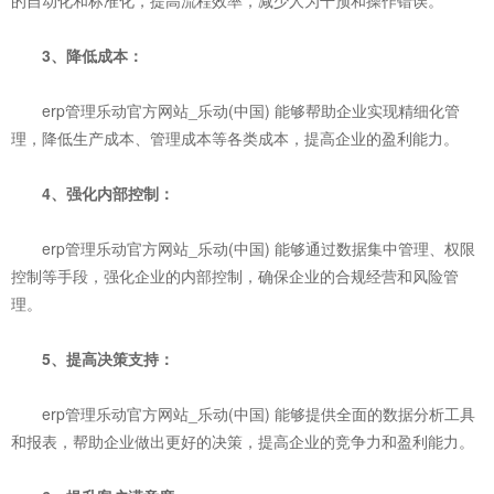
的自动化和标准化，提高流程效率，减少人为干预和操作错误。
3、降低成本：
erp管理乐动官方网站_乐动(中国) 能够帮助企业实现精细化管
理，降低生产成本、管理成本等各类成本，提高企业的盈利能力。
4、强化内部控制：
erp管理乐动官方网站_乐动(中国) 能够通过数据集中管理、权限
控制等手段，强化企业的内部控制，确保企业的合规经营和风险管
理。
5、提高决策支持：
erp管理乐动官方网站_乐动(中国) 能够提供全面的数据分析工具
和报表，帮助企业做出更好的决策，提高企业的竞争力和盈利能力。