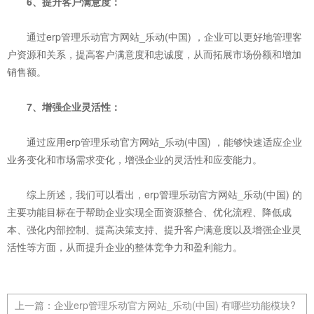
6、提升客户满意度：
通过erp管理乐动官方网站_乐动(中国) ，企业可以更好地管理客
户资源和关系，提高客户满意度和忠诚度，从而拓展市场份额和增加
销售额。
7、增强企业灵活性：
通过应用erp管理乐动官方网站_乐动(中国) ，能够快速适应企业
业务变化和市场需求变化，增强企业的灵活性和应变能力。
综上所述，我们可以看出，erp管理乐动官方网站_乐动(中国) 的
主要功能目标在于帮助企业实现全面资源整合、优化流程、降低成
本、强化内部控制、提高决策支持、提升客户满意度以及增强企业灵
活性等方面，从而提升企业的整体竞争力和盈利能力。
上一篇：
企业erp管理乐动官方网站_乐动(中国) 有哪些功能模块?