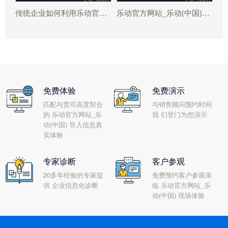
传统企业如何利用乐动官方网站_乐动(中国)乐动官方网站_乐动(中国) 重塑竞争力?
乐动官方网站_乐动(中国)能解决哪些管理问题?
免费体验
免费演示
匹配与贵司高度契合
与销售顾问预约时间
的 乐动官方网站_乐
我 们登门为您演示
动(中国) 导入信息真
实体验
专家诊断
客户参观
20多年经验的专家提
免费预约客户参观亲
供 企业信息化诊断
临 乐动官方网站_乐
动(中国) 现场体验