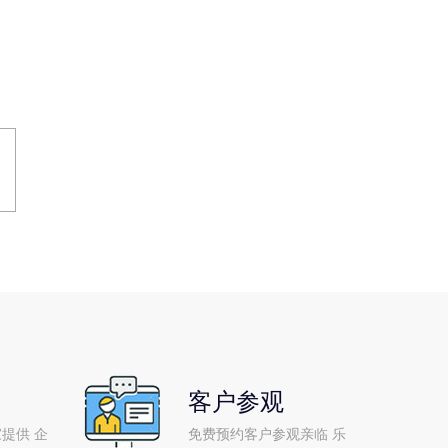
客户参观
提供 企
免费预约客户参观亲临 乐