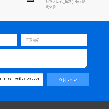
动官方网站_乐动(中国) 现
场体验
立即提交