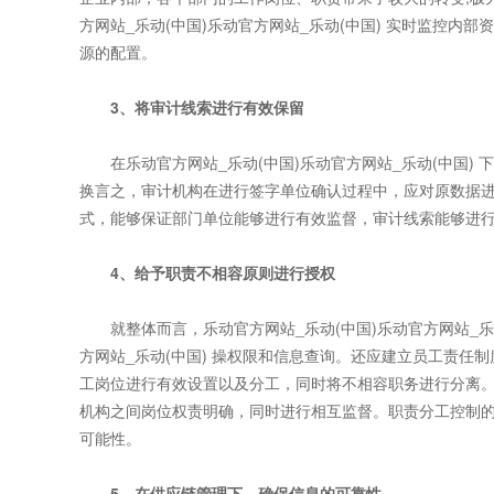
方网站_乐动(中国)乐动官方网站_乐动(中国) 实时监控
源的配置。
3、将审计线索进行有效保留
在乐动官方网站_乐动(中国)乐动官方网站_乐动(中国)
换言之，审计机构在进行签字单位确认过程中，应对原数据
式，能够保证部门单位能够进行有效监督，审计线索能够进
4、给予职责不相容原则进行授权
就整体而言，乐动官方网站_乐动(中国)乐动官方网站_乐
方网站_乐动(中国) 操权限和信息查询。还应建立员工责
工岗位进行有效设置以及分工，同时将不相容职务进行分离
机构之间岗位权责明确，同时进行相互监督。职责分工控制
可能性。
5、在供应链管理下，确保信息的可靠性