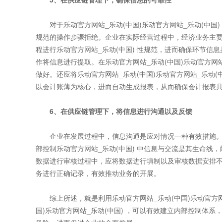
对于乐动官方网站_乐动(中国)乐动官方网站_乐动(中国
规范的操作步骤拒绝。企业在实际经营过程中，经济业务主
程进行乐动官方网站_乐动(中国) 性规范，进而确保环节
作将信息进行提取。在乐动官方网站_乐动(中国)乐动官方网
做好。还应将乐动官方网站_乐动(中国)乐动官方网站_乐动
以会计账薄为核心，进而自动生成报表，从而确保会计报表
6、在供应链管理下，将信息进行沟通以及反馈
企业在发展过程中，信息沟通是应对情况一种有效措施。
部控制乐动官方网站_乐动(中国) 中信息与交流是其生命线
数据进行审核过程中，应将数据进行填制以及审核数据安排
务进行正确记录，有效推动业务的开展。
综上所述，就是利用乐动官方网站_乐动(中国)乐动官方网站
国)乐动官方网站_乐动(中国) ，可以有效建立内部控制体