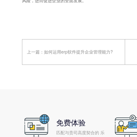
风险，进而促进企业的全面发展。
上一篇：
如何运用erp软件提升企业管理能力?
免费体验
匹配与贵司高度契合的 乐