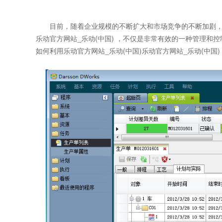
目前，随着企业规模的不断扩大和市场竞争的不断加剧，内
乐动官方网站_乐动(中国) ，不仅是非常有效的一种管理
如何利用
乐动官方网站_乐动(中国)乐动官方网站_乐动(中国)