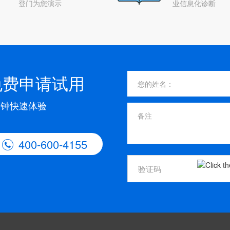
登门为您演示
业信息化诊断
免费申请试用
分钟快速体验
400-600-4155
