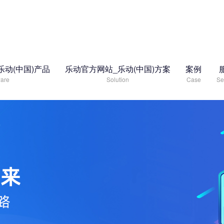
乐动(中国)产品
乐动官方网站_乐动(中国)方案
案例
ware
Solution
Case
Se