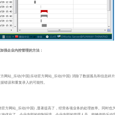
 加强企业内控管理的方法：
站_乐动(中国)乐动官方网站_乐动(中国) 消除了数据孤岛和信息碎
数据错误和重复录入的可能性。
方网站_乐动(中国) ,显著提高了，经营各项业务的处理效率。同时也
大地优化了，企业内部的控制环境。企业内部的管理人员，能够借助乐动