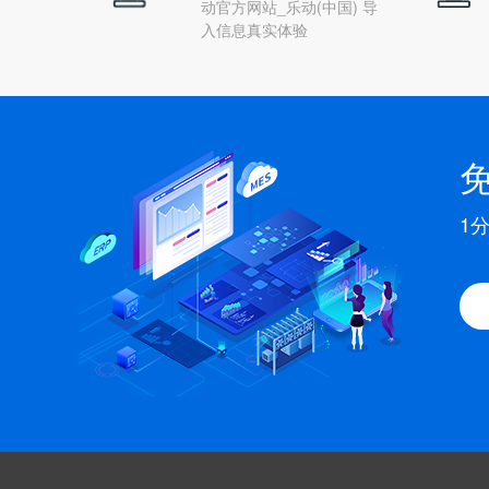
动官方网站_乐动(中国) 导
入信息真实体验
1