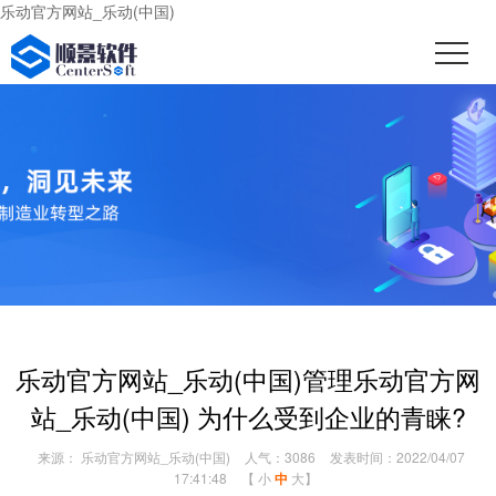
乐动官方网站_乐动(中国)
乐动官方网站_乐动(中国)管理乐动官方网
站_乐动(中国) 为什么受到企业的青睐?
来源： 乐动官方网站_乐动(中国)
人气：3086
发表时间：2022/04/07
17:41:48
【
小
中
大
】