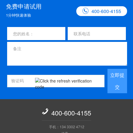
免费申请试用

400-600-4155
1分钟快速体验
立即提
交

400-600-4155
手机：134 3302 4712