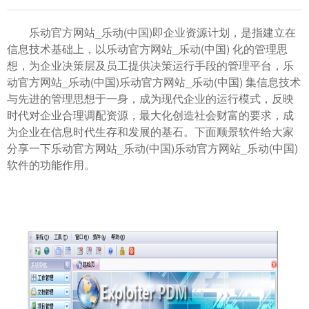
乐动官方网站_乐动(中国)即企业资源计划，是指建立在
信息技术基础上，以乐动官方网站_乐动(中国) 化的管理思
想，为企业决策层及员工提供决策运行手段的管理平台，乐
动官方网站_乐动(中国)乐动官方网站_乐动(中国) 集信息技术
与先进的管理思想于一身，成为现代企业的运行模式，反映
时代对企业合理调配资源，最大化创造社会财富的要求，成
为企业在信息时代生存和发展的基石。下面顺景软件给大家
分享一下乐动官方网站_乐动(中国)乐动官方网站_乐动(中国)
软件的功能作用。