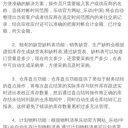
方便准确的解决方案，操作员只需要输入客户或供应商的名
称，选择对帐时间范围，乐动官方网站_乐动(中国) 将会自动
整理出当前客户或者供应商在选定时间范围内的来往交易记
录，结合应收应付还可以准确的把握对帐合计金额、已付金
额，尚欠金额。
2、独有的缺货缺料表功能：销售缺货、生产缺料会根据
虚拟库存生成缺货表和缺料表;通过缺货表、缺料表可以知道
订货量是多少，现在尚欠多少，还需要采购生产多少，在表
中可自动生成采购单，方便采购员及时采购。
3、仓库盘点功能：仓库盘点功能提供了类似于财务结转
的盘点操作，将每次盘点结算的实际库存与软件库存跟进实
时进出表校正库存数量，然后通过盘点结转操作将正确的库
存结余结转到新的仓库期间中，同时自动生成仓库结转汇总
报表。这样避免了错误的库存数量累积过多无法管理。
4、计划物料功能：根据物料清单乐动官方网站_乐动(中
国) 会自动生存计划物料清单;通过计划物料清单可以知道需