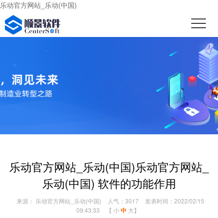
乐动官方网站_乐动(中国)
乐动官方网站_乐动(中国)乐动官方网站_
乐动(中国) 软件的功能作用
来源： 乐动官方网站_乐动(中国)
人气：3017
发表时间：2022/02/15
09:43:33
【
小
中
大
】