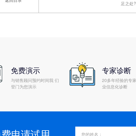
返回目录
足之处?
免费演示
专家诊断
与销售顾问预约时间我 们
20多年经验的专家
登门为您演示
业信息化诊断
免费申请试用