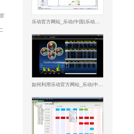
官
乐动官方网站_乐动(中国)乐动官方网站_乐动(中国) 分为哪几种类型?
二
，
如何利用乐动官方网站_乐动(中国)软件帮助企业更好地规避风险?