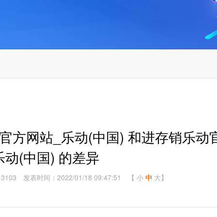
官方网站_乐动(中国) 和进存销乐动
动(中国) 的差异
3103
发表时间：2022/01/18 09:47:51
【
小
中
大
】