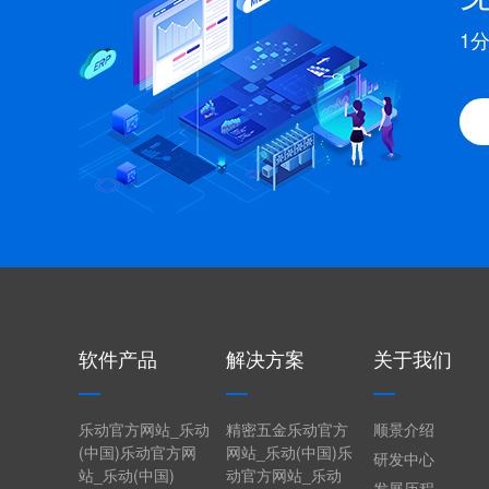
1
软件产品
解决方案
关于我们
乐动官方网站_乐动
精密五金乐动官方
顺景介绍
(中国)乐动官方网
网站_乐动(中国)乐
研发中心
站_乐动(中国)
动官方网站_乐动
发展历程