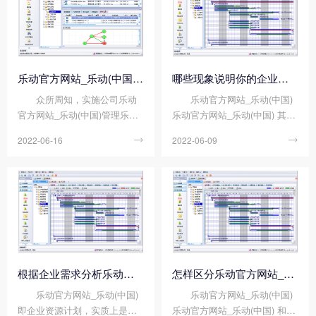
场的，目前许多公司...
前期的基础上完成，前一阶段
的工作也同时存在。在操作和
维护阶段，我们必须不断地解
决在使用乐动官方网站_乐动
(中国)乐动官方网站_乐动(中国)
乐动官方网站_乐动(中国)管理乐动官方网站_乐动(中国) 失控指的是哪些?
哪些现象说明你的企业需要上乐动官方网站_乐动(中国)?
时遇到的问题。那...
众所周知，实施公司乐动
乐动官方网站_乐动(中国)
官方网站_乐动(中国)管理乐动
乐动官方网站_乐动(中国) 其实
官方网站_乐动(中国) 是一个非
就是俗称的企业资源管理计
2022-06-16

2022-06-09

常繁杂的项目，而乐动官方网
划，通过将企业的各类资源进
站_乐动(中国)的实施是公司非
行信息化的方式，不断优化和
常重要的改革工作，需要公司
提升企业的运转效率。企业乐
高度看重。乐动官方网站_乐动
动官方网站_乐动(中国)乐动官
(中国)的实施失败对公司的未来
方网站_乐动(中国) 的体系非常
发展前途至关重要，其实施会
庞大，一般erp厂商可以提供的
影响公司的生存。那么乐动官
乐动官方网站_乐动(中国)乐动
方网站_乐动(中国)管理乐动官
官方网站_乐动(中国) 模块，包
方网站_乐动(中国) 失控指的...
括进销存乐动官方网站_乐动
根据企业需求分析乐动官方网站_乐动(中国)的发展
怎样区分乐动官方网站_乐动(中国)与BPR的关系?
(中国) 、订单管理乐动官方网
乐动官方网站_乐动(中国)
乐动官方网站_乐动(中国)
站_乐动(中国) ...
即企业资源计划，实质上是一
乐动官方网站_乐动(中国) 和B