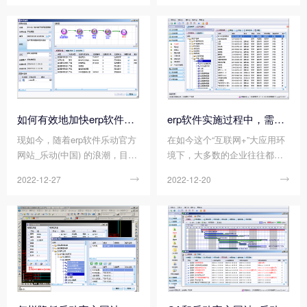
挥着不可忽视的作用。erp乐动
同，但无论是erp、scm还是cr
官方网站_乐动(中国) 与crm乐
m其根本目标都在于提高企业
动官方网站_乐动(中国) 两者在
管理水平，它们对于提高企业
关注对象、乐动官方网站_乐动
核心竞争力有着重要作用，那
(中国) 使用者以及在乐动官方
么您知道erp、scm、crm三者
网站_乐动(中国) 设计这三方面
之间的关系如何吗?
存在着差别和侧重，与此同
时，我们也发现两个乐动官方
如何有效地加快erp软件乐动官方网站_乐动(中国) 的实施进展?
erp软件实施过程中，需要遵循哪些原则?
网站_乐动(中国) 在功能方面相
现如今，随着erp软件乐动官方
在如今这个“互联网+”大应用环
辅相成和相互渗透。因此，为
网站_乐动(中国) 的浪潮，目前
境下，大多数的企业往往都离
了更好地了解erp乐动官方网站
各个领域的大中小企业都在竞
不开erp软件的应用。但是，erp
_乐动(中国) 与crm乐动官方网
2022-12-27

2022-12-20

相实施erp项目，都希望能通过
软件的实施是一件非常复杂的
站_乐动(中国) ，我们需要进行
erp软件乐动官方网站_乐动(中
工程，它的成败与否与企业未
对比分析。那么您知道如何做
国) 来提高企业的管理水平，可
来的发展前景有着至关重要的
好erp乐动官方网站_乐动(中国)
以更好地帮助企业增强工作效
联系。因此，如果我们想要成
​与crm乐动官方网站_乐动(中
率，减少生产的成本，给企业
功实施erp软件，就必须要遵循
国) 的对比分析吗?
带来更高的效益。但是由于erp
相关的原则，才能更好地提高
软件乐动官方网站_乐动(中国)
实施的成功率。那么您知道erp
的实施是一项大工程，实施进
软件实施过程中，需要遵循哪
度有时会比较慢，因此，有时
些原则吗?