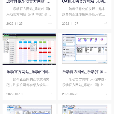
怎样降低乐动官方网站_乐动(中国)风险提升企业管理效率?
OA和乐动官方网站_乐动(中国)之间有什么联系?
候我们需要通过一些方法来有
乐动官方网站_乐动(中国)
随着信息化的发展，越来
效地加快erp软件乐动官方网站
乐动官方网站_乐动(中国) 是将
越多的企业使用网络应用软件
_乐动(中国) 的实施进展。
先进的管理思想用信息化的平
来辅助办公，目的是为了提高
2022-11-25

2022-11-07

台表现出来，它在企业的实施
工作效率，节省办公时间，促
过程不仅仅是信息化改造过
进企业经济效益增长，例如O
程，更重要的是企业管理思想
A、乐动官方网站_乐动(中国)
变革的过程。乐动官方网站_乐
等等。那么OA和乐动官方网站
动(中国)的应用给企业带来的是
_乐动(中国)之间有什么联系呢?
管理上的规范化、标准化。同
今天顺景乐动官方网站_乐动
样，中小企业乐动官方网站_乐
(中国)软件小编就来给大家详...
动(中国)乐动官方网站_乐动(中
国) 的...
乐动官方网站_乐动(中国)给企业工作效率方面带来哪些效益?
乐动官方网站_乐动(中国)乐动官方网站_乐动(中国) 的维护有什么要求?
如今企业间的竞争愈演愈
乐动官方网站_乐动(中国)
烈，许多公司都会想方设法的
乐动官方网站_乐动(中国) 上线
提升自身的运营效率，同时也
后，一般要经历三个阶段的运
2022-10-10

2022-06-23

会通过更好的管理公司内部的
行和维护：乐动官方网站_乐动
资源来提升自身的竞争力。如
(中国) 保障、乐动官方网站_乐
果仅仅依靠传统的方法来管理
动(中国) 优化和乐动官方网站_
企业的资源，是无法立足于市
乐动(中国) 扩展，每个阶段在