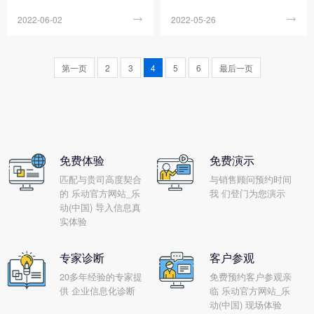
种新型管理思想，乐动官方网
PR具有一定的相似性和关联
2022-06-02

2022-05-26

站_乐动(中国)的发展是企业内
性，虽然它们所对应的行业、
部、外部信息集成范围的逐步
采取的战略还有强调的侧重点
扩大。乐动官方网站_乐动(中
都大相径庭，但是它们仍有相
第一页
2
3
4
5
6
最后一页
国)乐动官方网站_乐动(中国) 构
同的诞生背景、共同的目标和
建企业数字化底座，与功能型
一致的出发点，而且它们都以
管理软件交互，是企业管理乐
信息技术作为实施的支撑，能
动官方网站_乐动(中国) 的核
够通过...
心。乐动官方网站_乐动(中国)
通过与开发接口与企业功能型
免费体验
免费演示
管...
匹配与贵司高度契合
与销售顾问预约时间
的 乐动官方网站_乐
我 们登门为您演示
动(中国) 导入信息真
实体验
专家诊断
客户参观
20多年经验的专家提
免费预约客户参观亲
供 企业信息化诊断
临 乐动官方网站_乐
动(中国) 现场体验