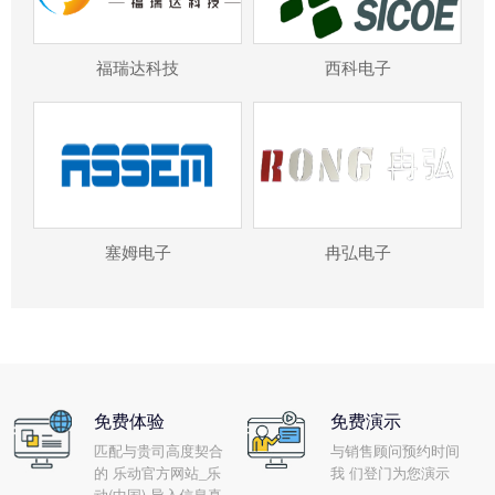
福瑞达科技
西科电子
塞姆电子
冉弘电子
免费体验
免费演示
匹配与贵司高度契合
与销售顾问预约时间
的 乐动官方网站_乐
我 们登门为您演示
动(中国) 导入信息真