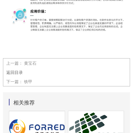
上一篇：
黄宝石
返回目录
下一篇：
铁甲
相关推荐